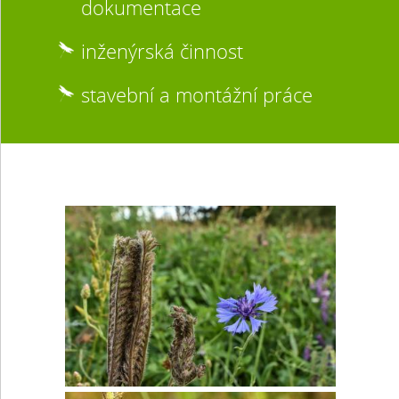
dokumentace
inženýrská činnost
stavební a montážní práce