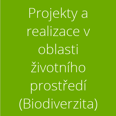
Projekty a
realizace v
oblasti
životního
prostředí
(Biodiverzita)