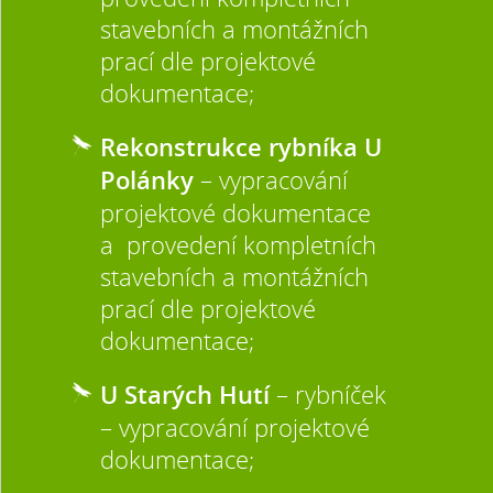
stavebních a montážních
prací dle projektové
dokumentace;
Rekonstrukce rybníka U
Polánky
– vypracování
projektové dokumentace
a provedení kompletních
stavebních a montážních
prací dle projektové
dokumentace;
U Starých Hutí
– rybníček
– vypracování projektové
dokumentace;