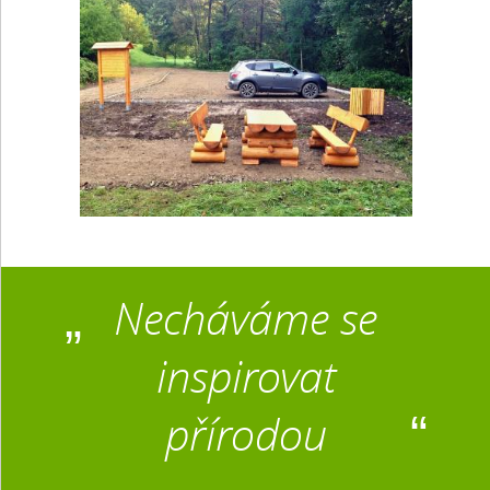
Necháváme se
inspirovat
přírodou